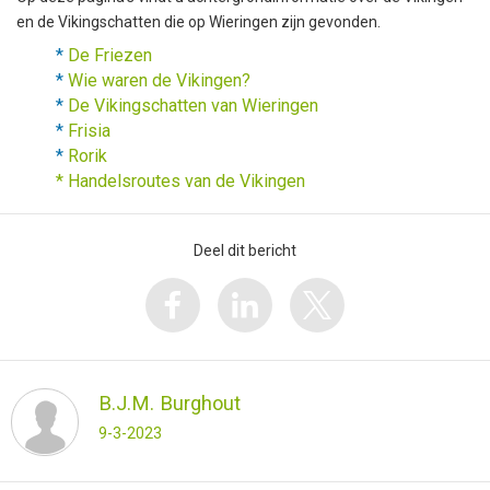
en de Vikingschatten die op Wieringen zijn gevonden.
*
De Friezen
*
Wie waren de Vikingen?
*
De Vikingschatten van Wieringen
*
Frisia
*
Rorik
* Handelsroutes van de Vikingen
Deel dit bericht
B.J.M. Burghout
9-3-2023