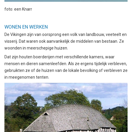
foto: een Knarr
WONEN EN WERKEN
De Vikingen zijn van oorsprong een volk van landbouw, veeteelt en
visserij. Dat waren ook aanvankelijk de middelen van bestaan. Ze
woonden in meerschepige huizen.
Dat zijn houten boerderijen met verschillende kamers, waar
mensen en dieren samenleefden. Als ze ergens tijdelijk verbleven,
gebruikten ze of de huizen van de lokale bevolking of verbleven ze
in meegenomen tenten.