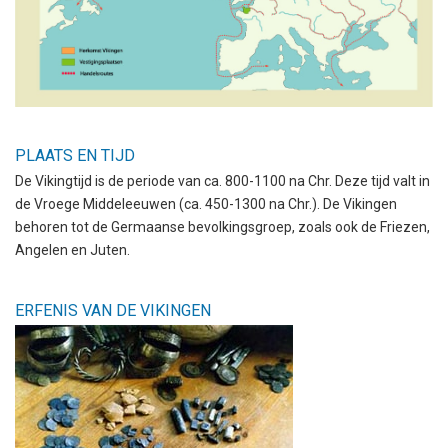
PLAATS EN TIJD
De Vikingtijd is de periode van ca. 800-1100 na Chr. Deze tijd valt in
de Vroege Middeleeuwen (ca. 450-1300 na Chr.). De Vikingen
behoren tot de Germaanse bevolkingsgroep, zoals ook de Friezen,
Angelen en Juten.
ERFENIS VAN DE VIKINGEN