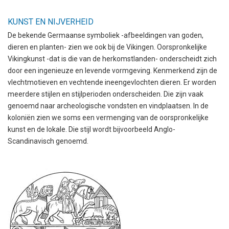
KUNST EN NIJVERHEID
De bekende Germaanse symboliek -afbeeldingen van goden,
dieren en planten- zien we ook bij de Vikingen. Oorspronkelijke
Vikingkunst -dat is die van de herkomstlanden- onderscheidt zich
door een ingenieuze en levende vormgeving. Kenmerkend zijn de
vlechtmotieven en vechtende ineengevlochten dieren. Er worden
meerdere stijlen en stijlperioden onderscheiden. Die zijn vaak
genoemd naar archeologische vondsten en vindplaatsen. In de
koloniën zien we soms een vermenging van de oorspronkelijke
kunst en de lokale. Die stijl wordt bijvoorbeeld Anglo-
Scandinavisch genoemd.