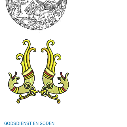
GODSDIENST EN GODEN