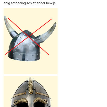
enig archeologisch af ander bewijs.