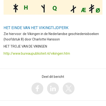
HET EINDE VAN HET VIKINGTIJDPERK
Zie hiervoor: de Vikingen in de Nederlandse geschiedenisboeken
(hoofdstuk 8) door Charlotte Hansson
HET TROJE VAN DE VIKINGEN
http://www.bureaupubliciteit.nl/vikingen.htm
Deel dit bericht