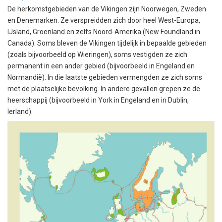
De herkomstgebieden van de Vikingen zijn Noorwegen, Zweden
en Denemarken. Ze verspreidden zich door heel West-Europa,
IJsland, Groenland en zelfs Noord-Amerika (New Foundland in
Canada). Soms bleven de Vikingen tijdelijk in bepaalde gebieden
(zoals bijvoorbeeld op Wieringen), soms vestigden ze zich
permanent in een ander gebied (bijvoorbeeld in Engeland en
Normandië). In die laatste gebieden vermengden ze zich soms
met de plaatselijke bevolking. In andere gevallen grepen ze de
heerschappij (bijvoorbeeld in York in Engeland en in Dublin,
Ierland).