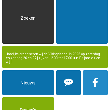
Zoeken
Jaarlijks organiseren wij de Vikingdagen. In 2025 op zaterdag
en zondag 26 en 27 juli, van 12.00 tot 17.00 uur. Dit jaar zullen
wij i....
Nieuws
Pagina's