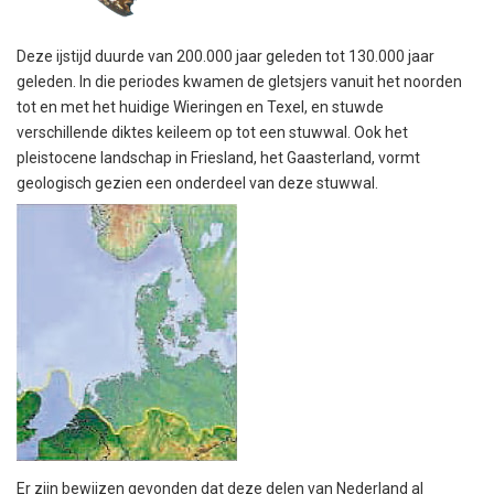
Deze ijstijd duurde van 200.000 jaar geleden tot 130.000 jaar
geleden. In die periodes kwamen de gletsjers vanuit het noorden
tot en met het huidige Wieringen en Texel, en stuwde
verschillende diktes keileem op tot een stuwwal. Ook het
pleistocene landschap in Friesland, het Gaasterland, vormt
geologisch gezien een onderdeel van deze stuwwal.
Er zijn bewijzen gevonden dat deze delen van Nederland al