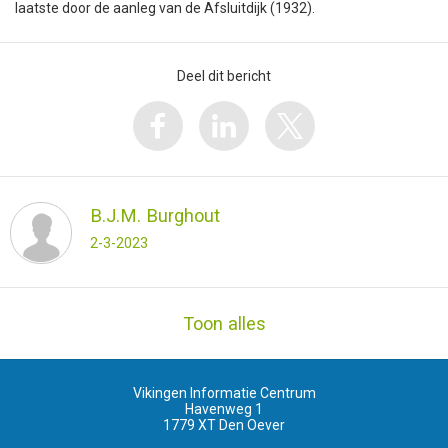
laatste door de aanleg van de Afsluitdijk (1932).
Deel dit bericht
B.J.M. Burghout
2-3-2023
Toon alles
Vikingen Informatie Centrum
Havenweg 1
1779 XT
Den Oever