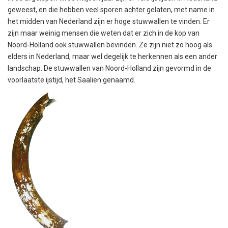
geweest, en die hebben veel sporen achter gelaten, met name in
het midden van Nederland zijn er hoge stuwwallen te vinden. Er
zijn maar weinig mensen die weten dat er zich in de kop van
Noord-Holland ook stuwwallen bevinden. Ze zijn niet zo hoog als
elders in Nederland, maar wel degelijk te herkennen als een ander
landschap. De stuwwallen van Noord-Holland zijn gevormd in de
voorlaatste ijstijd, het Saalien genaamd.